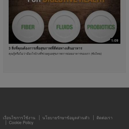
ได้ทุกเมื่อ
ออกกำลังกายด้วยท่าบริหารแบบผสม
ท่าบริหารร่างกายที่คุณทำตามได้
1:09
3 สิ่งที่คุณต้องการเพื่อสุขภาพที่ดีต่อทางเดินอาหาร
คุณรู้หรือไม่ว่ามีอะไรบ้างที่ช่วยดูแลสุขภาพการย่อยอาหารของเรา (ซับไทย)
0:21
3 วิธีดูแลสุขภาพหัวใจ
ท่าบริหารร่างกายที่คุณทำตามได้
เงื่อนไขการใช้งาน
นโยบายรักษาข้อมูลส่วนตัว
ติดต่อเรา
Cookie Policy