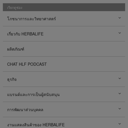
เรียกดูช่อง
โภชนาการและวิทยาศาสตร์
เกี่ยวกับ HERBALIFE
ผลิตภัณฑ์
CHAT HLF PODCAST
ธุรกิจ
แบรนด์และการเป็นผู้สนับสนุน
การพัฒนาส่วนบุคคล
งานแสดงสินค้าของ HERBALIFE