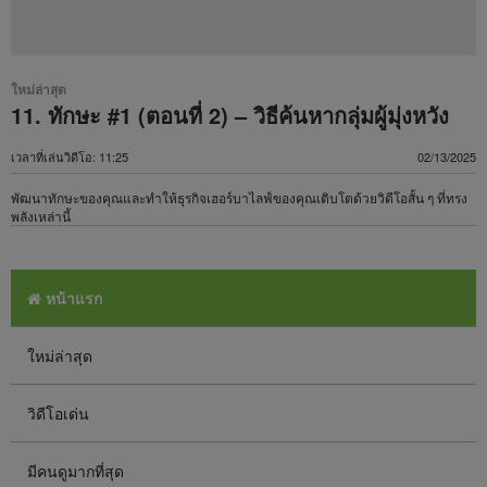
ใหม่ล่าสุด
11. ทักษะ #1 (ตอนที่ 2​) – ​วิธีค้นหากลุ่มผู้มุ่งหวัง​
เวลาที่เล่นวิดีโอ: 11:25
02/13/2025
พัฒนาทักษะของคุณและทำให้ธุรกิจเฮอร์บาไลฟ์ของคุณเติบโตด้วยวิดีโอสั้น ๆ ที่ทรง
พลังเหล่านี้
หน้าแรก
ใหม่ล่าสุด
วิดีโอเด่น
มีคนดูมากที่สุด