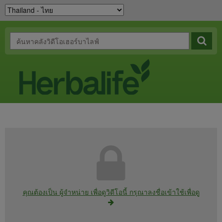
คุณต้องเป็น ผู้จำหน่าย เพื่อดูวิดีโอนี้ กรุณาลงชื่อเข้าใช้เพื่อดู