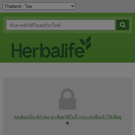
คุณต้องเป็น ผู้จำหน่าย เพื่อดูวิดีโอนี้ กรุณาลงชื่อเข้าใช้เพื่อดู