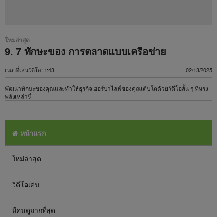
ใหม่ล่าสุด
9. 7 ทักษะของ ​การตลาดแบบเครือข่าย​
เวลาที่เล่นวิดีโอ: 1:43
02/13/2025
พัฒนาทักษะของคุณและทำให้ธุรกิจเฮอร์บาไลฟ์ของคุณเติบโตด้วยวิดีโอสั้น ๆ ที่ทรง
พลังเหล่านี้
หน้าแรก
ใหม่ล่าสุด
วิดีโอเด่น
มีคนดูมากที่สุด