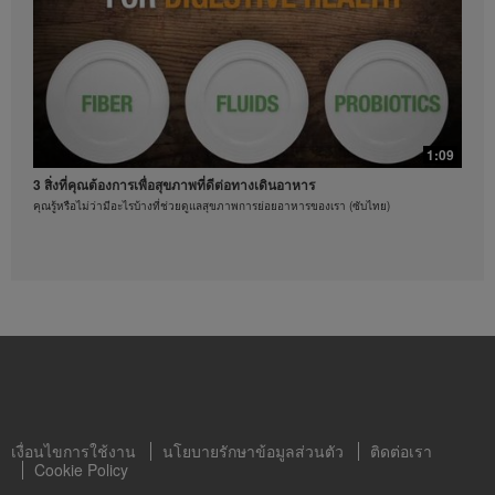
ได้ทุกเมื่อ
ออกกำลังกายด้วยท่าบริหารแบบผสม
ท่าบริหารร่างกายที่คุณทำตามได้
1:09
3 สิ่งที่คุณต้องการเพื่อสุขภาพที่ดีต่อทางเดินอาหาร
คุณรู้หรือไม่ว่ามีอะไรบ้างที่ช่วยดูแลสุขภาพการย่อยอาหารของเรา (ซับไทย)
0:21
3 วิธีดูแลสุขภาพหัวใจ
ท่าบริหารร่างกายที่คุณทำตามได้
เงื่อนไขการใช้งาน
นโยบายรักษาข้อมูลส่วนตัว
ติดต่อเรา
Cookie Policy