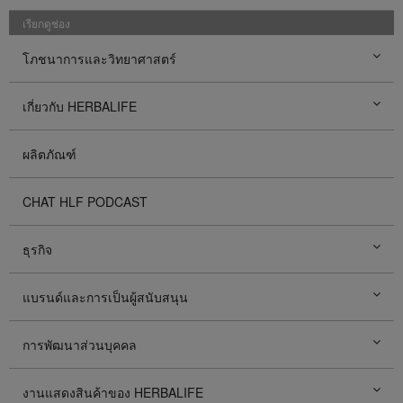
เรียกดูช่อง
โภชนาการและวิทยาศาสตร์
เกี่ยวกับ HERBALIFE
ผลิตภัณฑ์
CHAT HLF PODCAST
ธุรกิจ
แบรนด์และการเป็นผู้สนับสนุน
การพัฒนาส่วนบุคคล
งานแสดงสินค้าของ HERBALIFE