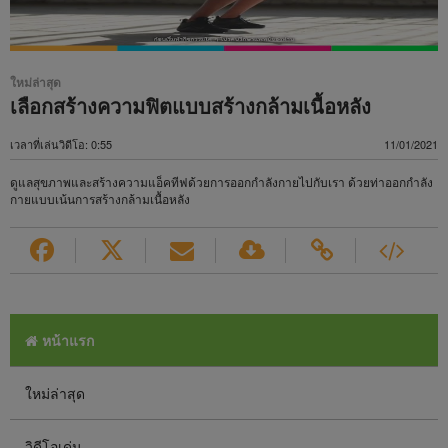
ใหม่ล่าสุด
เลือกสร้างความฟิตแบบสร้างกล้ามเนื้อหลัง
เวลาที่เล่นวิดีโอ: 0:55
11/01/2021
ดูแลสุขภาพและสร้างความแอ็คทีฟด้วยการออกกำลังกายไปกับเรา ด้วยท่าออกกำลัง
กายแบบเน้นการสร้างกล้ามเนื้อหลัง
หน้าแรก
ใหม่ล่าสุด
วิดีโอเด่น