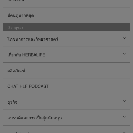
มีคนดูมากที่สุด
เรียกดูช่อง
โภชนาการและวิทยาศาสตร์
เกี่ยวกับ HERBALIFE
ผลิตภัณฑ์
CHAT HLF PODCAST
ธุรกิจ
แบรนด์และการเป็นผู้สนับสนุน