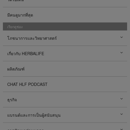
มีคนดูมากที่สุด
เรียกดูช่อง
โภชนาการและวิทยาศาสตร์
เกี่ยวกับ HERBALIFE
ผลิตภัณฑ์
CHAT HLF PODCAST
ธุรกิจ
แบรนด์และการเป็นผู้สนับสนุน