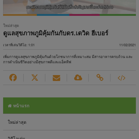
ใหม่ล่าสุด
ดูแลสุขภาพภูมิคุ้มกันกับดร.เดวิด ฮีเบอร์
เวลาที่เล่นวิดีโอ: 1:01
11/02/2021
เพิ่มการดูแลสุขภาพภูมิคุ้มกันด้วยโภชนาการที่เหมาะสม มีสารอาหารครบถ้วน และ
การดำเนินชีวิตอย่างมีสุขภาพดีและแอ็คทีฟ
หน้าแรก
ใหม่ล่าสุด
วิดีโอเด่น