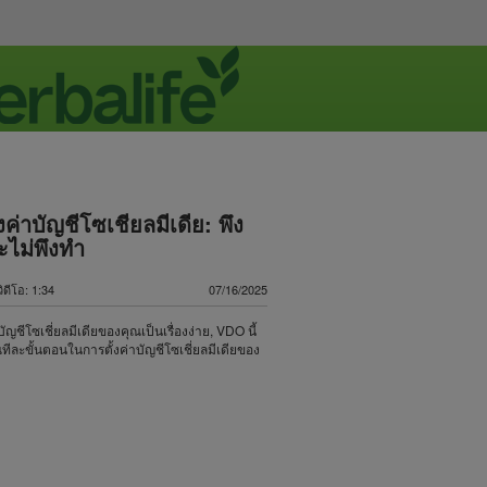
งค่าบัญชีโซเชียลมีเดีย: พึง
ไม่พึงทำ
วิดีโอ: 1:34
07/16/2025
บัญชีโซเชี่ยลมีเดียของคุณเป็นเรื่องง่าย, VDO นี้
ีละขั้นตอนในการตั้งค่าบัญชีโซเชี่ยลมีเดียของ