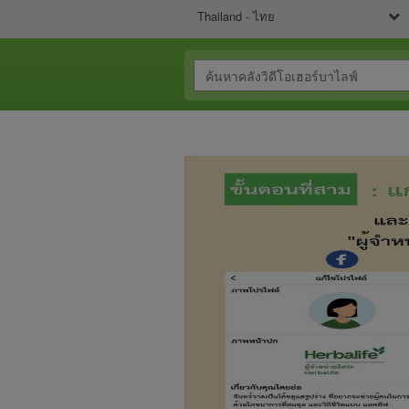
Thailand - ไทย