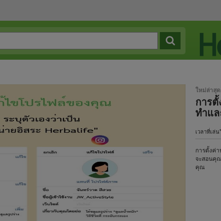
ใหม่ล่าสุด
การตั้
ทำและ
เวลาที่เล่น
การตั้งค่า
จะสอนคุณท
คุณ