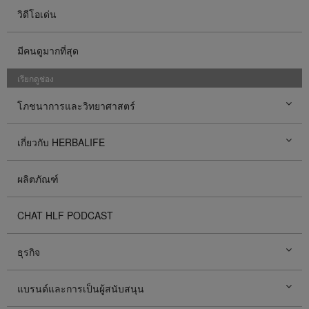
วิดีโอเด่น
มีคนดูมากที่สุด
เรียกดูช่อง
โภชนาการและวิทยาศาสตร์
เกี่ยวกับ HERBALIFE
ผลิตภัณฑ์
CHAT HLF PODCAST
ธุรกิจ
แบรนด์และการเป็นผู้สนับสนุน