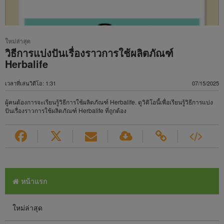
ใหม่ล่าสุด
วิธีการแบ่งปันเรื่องราวการใช้ผลิตภัณฑ์
Herbalife
เวลาที่เล่นวิดีโอ: 1:31
07/15/2025
ผู้คนต้องการจะเรียนรู้วิธีการใช้ผลิตภัณฑ์ Herbalife. ดูวิดิโอนี้เพื่อเรียนรู้วิธีการแบ่ง
ปันเรื่องราวการใช้ผลิตภัณฑ์ Herbalife ที่ถูกต้อง
หน้าแรก
ใหม่ล่าสุด