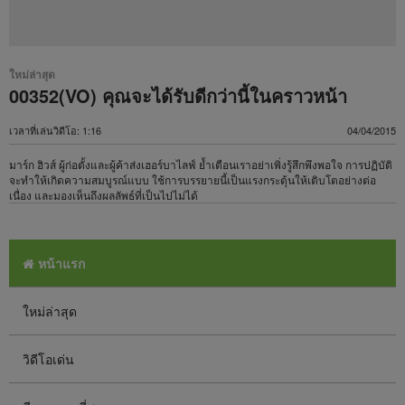
ใหม่ล่าสุด
00352(VO) คุณจะได้รับดีกว่านี้ในคราวหน้า
เวลาที่เล่นวิดีโอ: 1:16
04/04/2015
มาร์ก ฮิวส์ ผู้ก่อตั้งและผู้ค้าส่งเฮอร์บาไลฟ์ ย้ำเตือนเราอย่าเพิ่งรู้สึกพึงพอใจ การปฏิบัติ
จะทำให้เกิดความสมบูรณ์แบบ ใช้การบรรยายนี้เป็นแรงกระตุ้นให้เติบโตอย่างต่อ
เนื่อง และมองเห็นถึงผลลัพธ์ที่เป็นไปไม่ได้
หน้าแรก
ใหม่ล่าสุด
วิดีโอเด่น