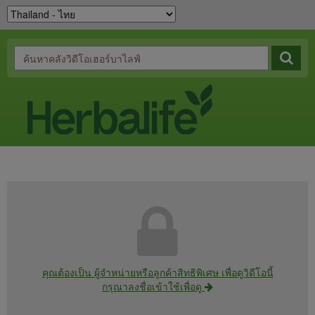
คุณต้องเป็น ผู้จำหน่ายหรือลูกค้าสิทธิพิเศษ เพื่อดูวิดีโอนี้
กรุณาลงชื่อเข้าใช้เพื่อดู