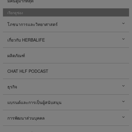
มีคนดูมากที่สุด
เรียกดูช่อง
โภชนาการและวิทยาศาสตร์
เกี่ยวกับ HERBALIFE
ผลิตภัณฑ์
CHAT HLF PODCAST
ธุรกิจ
แบรนด์และการเป็นผู้สนับสนุน
การพัฒนาส่วนบุคคล