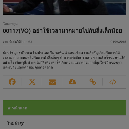
ใหม่ล่าสุด
00117(VO) อย่าใช้เวลามากมายไปกับสิ่งเล็กน้อย
เวลาที่เล่นวิดีโอ: 1:34
04/04/2015
นักปรัชญาธุรกิจระหว่างประเทศ จิม รอห์น นำเสนอข้อความสำคัญเกี่ยวกับการใช้
เวลามากมายหมดไปกับการทำสิ่งเล็กๆ สามารถก่ออันตรายต่อความสำเร็จของคุณได้
อย่างไร เรียนรู้สิ่งต่างๆ ไม่กี่สิ่งที่จะทำให้เกิดความแตกต่างมากที่สุดในชีวิตของคุณ
และเปลี่ยนคุณค่าของคุณต่อตลาด
หน้าแรก
ใหม่ล่าสุด