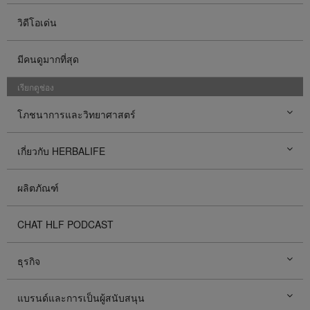
วิดีโอเด่น
มีคนดูมากที่สุด
เรียกดูช่อง
โภชนาการและวิทยาศาสตร์
เกี่ยวกับ HERBALIFE
ผลิตภัณฑ์
CHAT HLF PODCAST
ธุรกิจ
แบรนด์และการเป็นผู้สนับสนุน